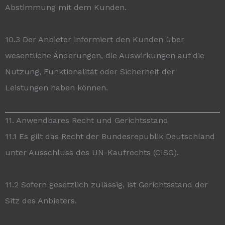
Abstimmung mit dem Kunden.
10.3 Der Anbieter informiert den Kunden über
wesentliche Änderungen, die Auswirkungen auf die
Nutzung, Funktionalität oder Sicherheit der
Leistungen haben können.
11. Anwendbares Recht und Gerichtsstand
11.1 Es gilt das Recht der Bundesrepublik Deutschland
unter Ausschluss des UN-Kaufrechts (CISG).
11.2 Sofern gesetzlich zulässig, ist Gerichtsstand der
Sitz des Anbieters.