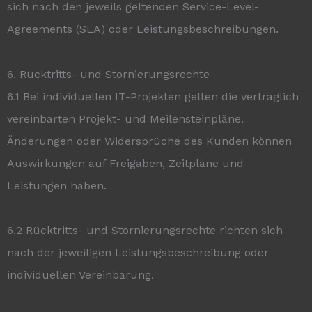
sich nach den jeweils geltenden Service-Level-
Agreements (SLA) oder Leistungsbeschreibungen.
6. Rücktritts- und Stornierungsrechte
6.1 Bei individuellen IT-Projekten gelten die vertraglich
vereinbarten Projekt- und Meilensteinpläne.
Änderungen oder Widersprüche des Kunden können
Auswirkungen auf Freigaben, Zeitpläne und
Leistungen haben.
6.2 Rücktritts- und Stornierungsrechte richten sich
nach der jeweiligen Leistungsbeschreibung oder
individuellen Vereinbarung.