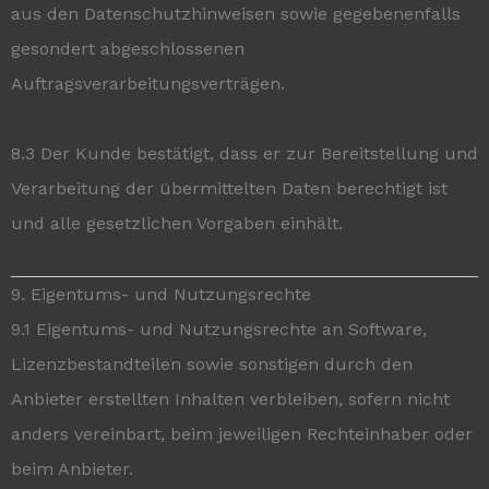
aus den Datenschutzhinweisen sowie gegebenenfalls
gesondert abgeschlossenen
Auftragsverarbeitungsverträgen.
8.3 Der Kunde bestätigt, dass er zur Bereitstellung und
Verarbeitung der übermittelten Daten berechtigt ist
und alle gesetzlichen Vorgaben einhält.
9. Eigentums- und Nutzungsrechte
9.1 Eigentums- und Nutzungsrechte an Software,
Lizenzbestandteilen sowie sonstigen durch den
Anbieter erstellten Inhalten verbleiben, sofern nicht
anders vereinbart, beim jeweiligen Rechteinhaber oder
beim Anbieter.