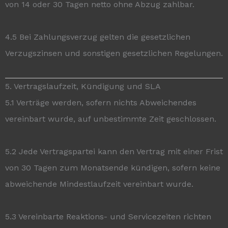
von 14 oder 30 Tagen netto ohne Abzug zahlbar.
4.5 Bei Zahlungsverzug gelten die gesetzlichen
Verzugszinsen und sonstigen gesetzlichen Regelungen.
5. Vertragslaufzeit, Kündigung und SLA
5.1 Verträge werden, sofern nichts Abweichendes
vereinbart wurde, auf unbestimmte Zeit geschlossen.
5.2 Jede Vertragspartei kann den Vertrag mit einer Frist
von 30 Tagen zum Monatsende kündigen, sofern keine
abweichende Mindestlaufzeit vereinbart wurde.
5.3 Vereinbarte Reaktions- und Servicezeiten richten