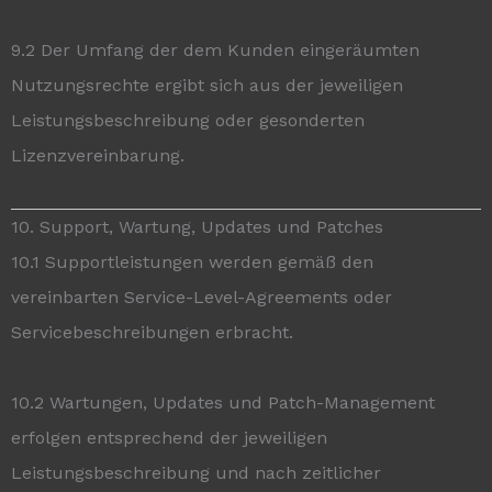
9.2 Der Umfang der dem Kunden eingeräumten
Nutzungsrechte ergibt sich aus der jeweiligen
Leistungsbeschreibung oder gesonderten
Lizenzvereinbarung.
10. Support, Wartung, Updates und Patches
10.1 Supportleistungen werden gemäß den
vereinbarten Service-Level-Agreements oder
Servicebeschreibungen erbracht.
10.2 Wartungen, Updates und Patch-Management
erfolgen entsprechend der jeweiligen
Leistungsbeschreibung und nach zeitlicher