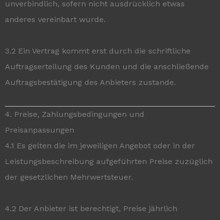
unverbindlich, sofern nicht ausdrücklich etwas
anderes vereinbart wurde.
3.2 Ein Vertrag kommt erst durch die schriftliche
Auftragserteilung des Kunden und die anschließende
Auftragsbestätigung des Anbieters zustande.
4. Preise, Zahlungsbedingungen und
Preisanpassungen
4.1 Es gelten die im jeweiligen Angebot oder in der
Leistungsbeschreibung aufgeführten Preise zuzüglich
der gesetzlichen Mehrwertsteuer.
4.2 Der Anbieter ist berechtigt, Preise jährlich