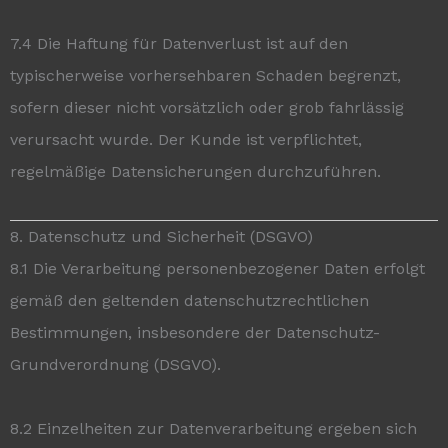
7.4 Die Haftung für Datenverlust ist auf den
typischerweise vorhersehbaren Schaden begrenzt,
sofern dieser nicht vorsätzlich oder grob fahrlässig
verursacht wurde. Der Kunde ist verpflichtet,
regelmäßige Datensicherungen durchzuführen.
8. Datenschutz und Sicherheit (DSGVO)
8.1 Die Verarbeitung personenbezogener Daten erfolgt
gemäß den geltenden datenschutzrechtlichen
Bestimmungen, insbesondere der Datenschutz-
Grundverordnung (DSGVO).
8.2 Einzelheiten zur Datenverarbeitung ergeben sich