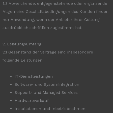
1.3 Abweichende, entgegenstehende oder ergänzende
Allgemeine Geschäftsbedingungen des Kunden finden
nur Anwendung, wenn der Anbieter ihrer Geltung
ausdrücklich schriftlich zugestimmt hat.
2. Leistungsumfang
2.1 Gegenstand der Verträge sind insbesondere
folgende Leistungen:
IT-Dienstleistungen
Software- und Systemintegration
Support- und Managed Services
Hardwareverkauf
Installationen und Inbetriebnahmen