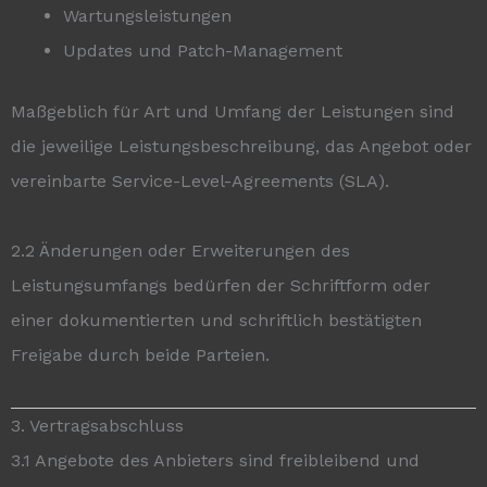
Wartungsleistungen
Updates und Patch-Management
Maßgeblich für Art und Umfang der Leistungen sind
die jeweilige Leistungsbeschreibung, das Angebot oder
vereinbarte Service-Level-Agreements (SLA).
2.2 Änderungen oder Erweiterungen des
Leistungsumfangs bedürfen der Schriftform oder
einer dokumentierten und schriftlich bestätigten
Freigabe durch beide Parteien.
3. Vertragsabschluss
3.1 Angebote des Anbieters sind freibleibend und