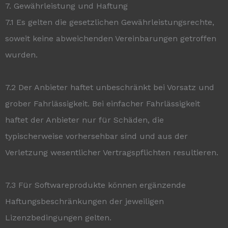
7. Gewährleistung und Haftung
7.1 Es gelten die gesetzlichen Gewährleistungsrechte,
soweit keine abweichenden Vereinbarungen getroffen
wurden.
7.2 Der Anbieter haftet unbeschränkt bei Vorsatz und
grober Fahrlässigkeit. Bei einfacher Fahrlässigkeit
haftet der Anbieter nur für Schäden, die
typischerweise vorhersehbar sind und aus der
Verletzung wesentlicher Vertragspflichten resultieren.
7.3 Für Softwareprodukte können ergänzende
Haftungsbeschränkungen der jeweiligen
Lizenzbedingungen gelten.