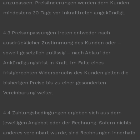
anzupassen. Preisänderungen werden dem Kunden
mindestens 30 Tage vor Inkrafttreten angekündigt.
4.3 Preisanpassungen treten entweder nach
ausdrücklicher Zustimmung des Kunden oder –
soweit gesetzlich zulässig – nach Ablauf der
Ankündigungsfrist in Kraft. Im Falle eines
fristgerechten Widerspruchs des Kunden gelten die
bisherigen Preise bis zu einer gesonderten
Vereinbarung weiter.
4.4 Zahlungsbedingungen ergeben sich aus dem
jeweiligen Angebot oder der Rechnung. Sofern nichts
anderes vereinbart wurde, sind Rechnungen innerhalb