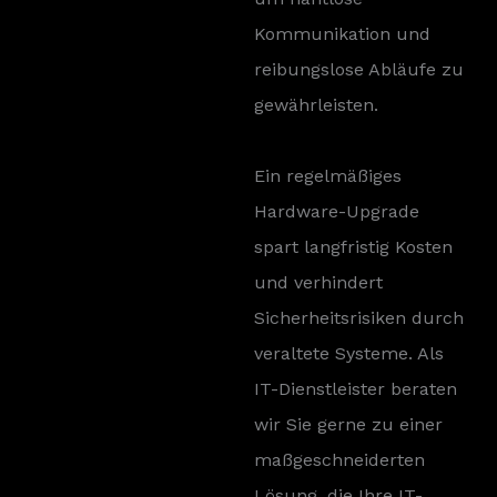
Kommunikation und
reibungslose Abläufe zu
gewährleisten.
Ein regelmäßiges
Hardware-Upgrade
spart langfristig Kosten
und verhindert
Sicherheitsrisiken durch
veraltete Systeme. Als
IT-Dienstleister beraten
wir Sie gerne zu einer
maßgeschneiderten
Lösung, die Ihre IT-