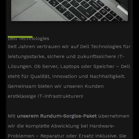
Dell Technologies
Seit Jahren vertrauen wir auf Dell Technologies für
leistungsstarke, sichere und zukunftssichere IT-
Lösungen. Ob Server, Laptops oder Speicher – Dell
steht für Qualität, Innovation und Nachhaltigkeit.
Gemeinsam bieten wir unseren Kunden
erstklassige IT-Infrastrukturen!
Mit
unserem Rundum-Sorglos-Paket
übernehmen
wir die komplette Abwicklung bei Hardware-
Problemen – Reparatur oder Ersatz inklusive. Sie