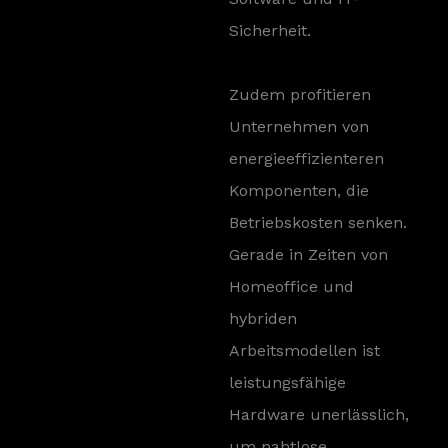
Sicherheit.
Zudem profitieren
Unternehmen von
energieeffizienteren
Komponenten, die
Betriebskosten senken.
Gerade in Zeiten von
Homeoffice und
hybriden
Arbeitsmodellen ist
leistungsfähige
Hardware unerlässlich,
um nahtlose