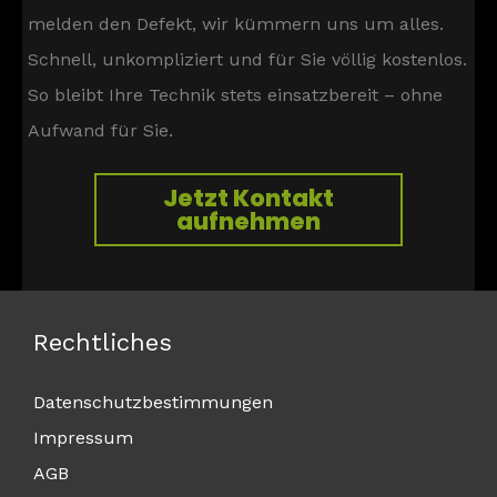
melden den Defekt, wir kümmern uns um alles.
Schnell, unkompliziert und für Sie völlig kostenlos.
So bleibt Ihre Technik stets einsatzbereit – ohne
Aufwand für Sie.
Jetzt Kontakt
aufnehmen
Rechtliches
Datenschutzbestimmungen
Impressum
AGB