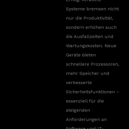
Systeme bremsen nicht
nur die Produktivität,
sondern erhöhen auch
die Ausfallzeiten und
Wartungskosten. Neue
Geräte bieten
schnellere Prozessoren,
mehr Speicher und
verbesserte
Sicherheitsfunktionen –
essenziell für die
steigenden
Anforderungen an
Software und IT-