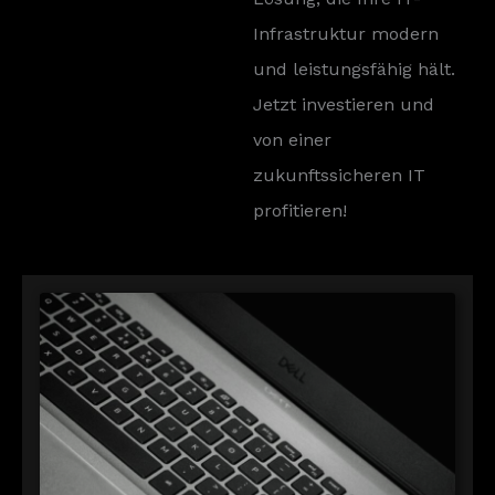
Infrastruktur modern
und leistungsfähig hält.
Jetzt investieren und
von einer
zukunftssicheren IT
profitieren!